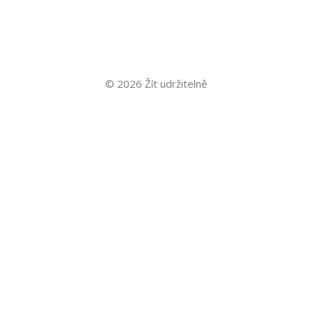
© 2026 Žít udržitelně