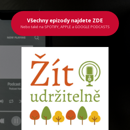
Všechny epizody najdete ZDE
Nebo také na SPOTIFY, APPLE a GOOGLE PODCASTS