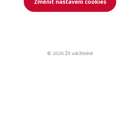
Změnit nastavení cookies
© 2026 Žít udržitelně