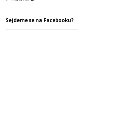
Sejdeme se na Facebooku?