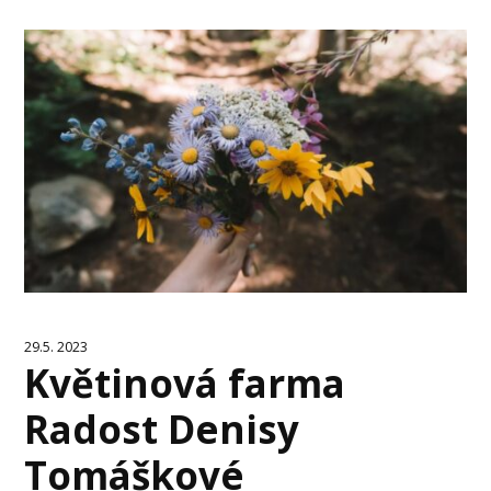
29.5. 2023
Květinová farma
Radost Denisy
Tomáškové