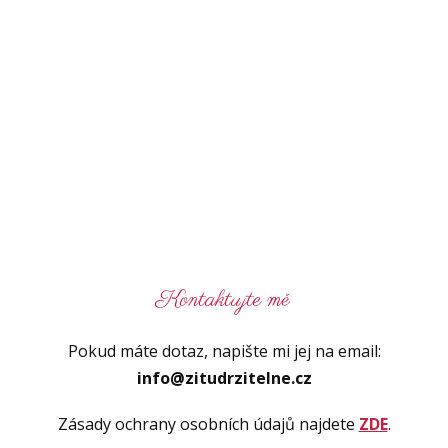
Kontaktujte mě
Pokud máte dotaz, napište mi jej na email:
info@zitudrzitelne.cz
Zásady ochrany osobních údajů najdete
ZDE
.