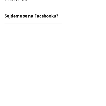
Sejdeme se na Facebooku?