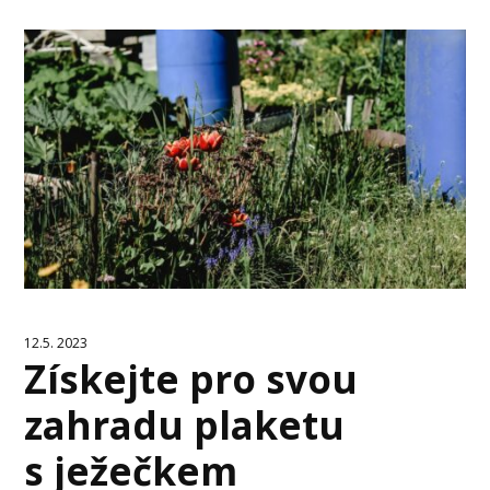
12.5. 2023
Získejte pro svou
zahradu plaketu
s ježečkem