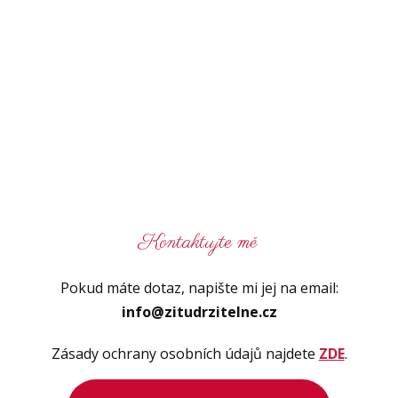
Kontaktujte mě
Pokud máte dotaz, napište mi jej na email:
info@zitudrzitelne.cz
Zásady ochrany osobních údajů najdete
ZDE
.