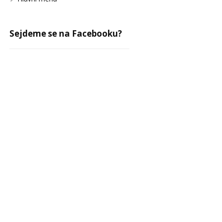
Sejdeme se na Facebooku?