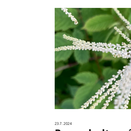
23.7. 2024