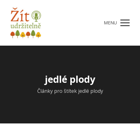
MENU
jedlé plody
Články pro štítek jedlé plody