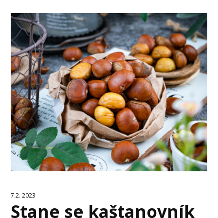
7.2. 2023
Stane se kaštanovník