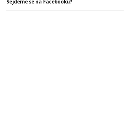
Sejdeme se na Facebooku?