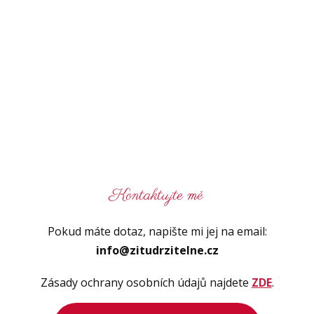
Kontaktujte mě
Pokud máte dotaz, napište mi jej na email:
info@zitudrzitelne.cz
Zásady ochrany osobních údajů najdete
ZDE
.