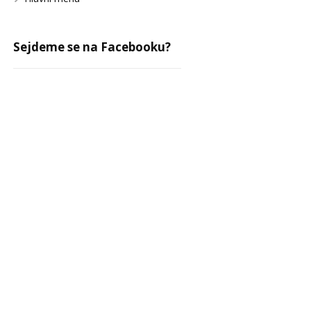
Sejdeme se na Facebooku?