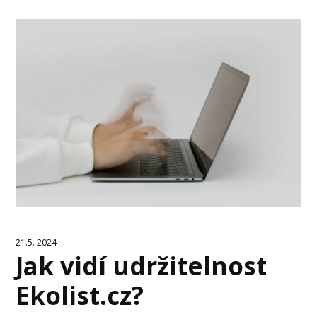
21.5. 2024
Jak vidí udržitelnost
Ekolist.cz?