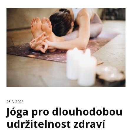
25.8. 2023
Jóga pro dlouhodobou
udržitelnost zdraví