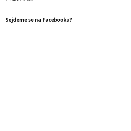
Sejdeme se na Facebooku?