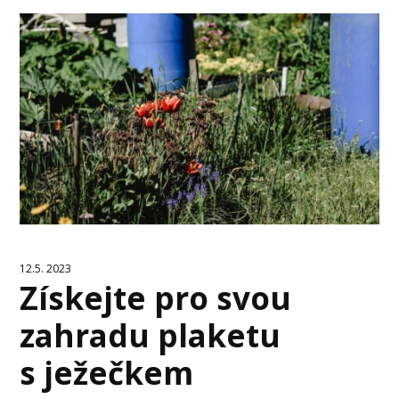
12.5. 2023
Získejte pro svou
zahradu plaketu
s ježečkem