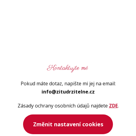
Kontaktujte mě
Pokud máte dotaz, napište mi jej na email:
info@zitudrzitelne.cz
Zásady ochrany osobních údajů najdete
ZDE
.
Změnit nastavení cookies