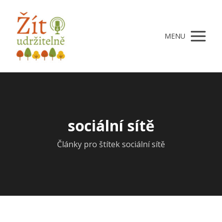
MENU
sociální sítě
Články pro štítek sociální sítě