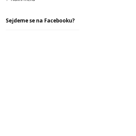
Sejdeme se na Facebooku?