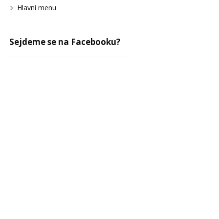
Hlavní menu
Sejdeme se na Facebooku?