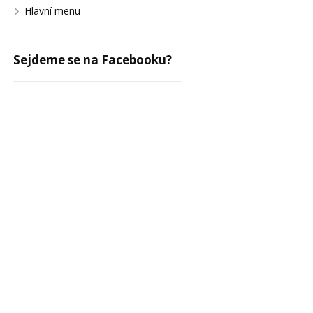
Hlavní menu
Sejdeme se na Facebooku?