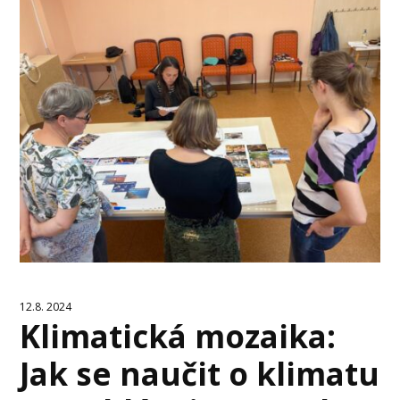
12.8. 2024
Klimatická mozaika:
Jak se naučit o klimatu