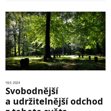
18.5. 2024
Svobodnější
a udržitelnější odchod