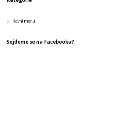
Hlavní menu
Sejdeme se na Facebooku?