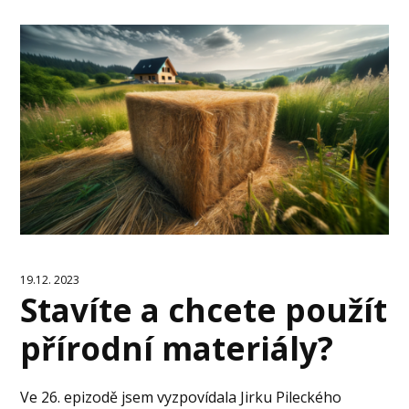
19.12. 2023
Stavíte a chcete použít
přírodní materiály?
Ve 26. epizodě jsem vyzpovídala Jirku Pileckého