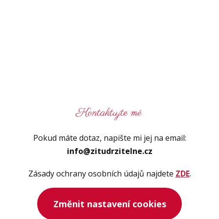
Kontaktujte mě
Pokud máte dotaz, napište mi jej na email:
info@zitudrzitelne.cz
Zásady ochrany osobních údajů najdete
ZDE
.
Změnit nastavení cookies