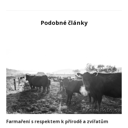
Podobné články
Farmaření s respektem k přírodě a zvířatům