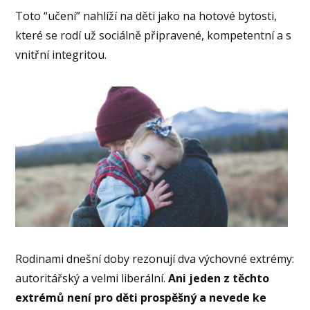
Toto “učení” nahlíží na děti jako na hotové bytosti,
které se rodí už sociálně připravené, kompetentní a s
vnitřní integritou.
Rodinami dnešní doby rezonují dva výchovné extrémy:
autoritářský a velmi liberální.
Ani jeden z těchto
extrémů není pro děti prospěšný a nevede ke