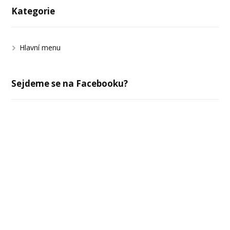
Kategorie
Hlavní menu
Sejdeme se na Facebooku?