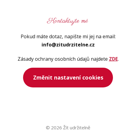
Kontaktujte mě
Pokud máte dotaz, napište mi jej na email:
info@zitudrzitelne.cz
Zásady ochrany osobních údajů najdete
ZDE
.
Změnit nastavení cookies
© 2026 Žít udržitelně